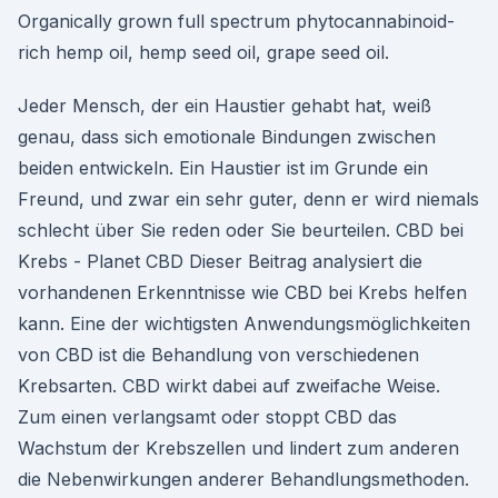
Organically grown full spectrum phytocannabinoid-
rich hemp oil, hemp seed oil, grape seed oil.
Jeder Mensch, der ein Haustier gehabt hat, weiß
genau, dass sich emotionale Bindungen zwischen
beiden entwickeln. Ein Haustier ist im Grunde ein
Freund, und zwar ein sehr guter, denn er wird niemals
schlecht über Sie reden oder Sie beurteilen. CBD bei
Krebs - Planet CBD Dieser Beitrag analysiert die
vorhandenen Erkenntnisse wie CBD bei Krebs helfen
kann. Eine der wichtigsten Anwendungsmöglichkeiten
von CBD ist die Behandlung von verschiedenen
Krebsarten. CBD wirkt dabei auf zweifache Weise.
Zum einen verlangsamt oder stoppt CBD das
Wachstum der Krebszellen und lindert zum anderen
die Nebenwirkungen anderer Behandlungsmethoden.