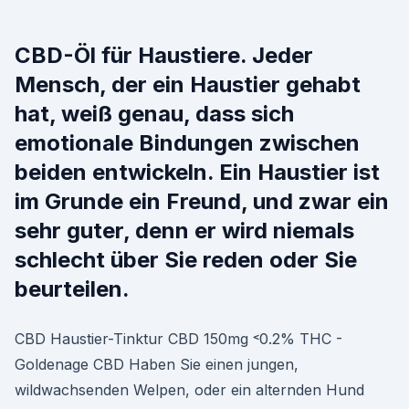
CBD-Öl für Haustiere. Jeder
Mensch, der ein Haustier gehabt
hat, weiß genau, dass sich
emotionale Bindungen zwischen
beiden entwickeln. Ein Haustier ist
im Grunde ein Freund, und zwar ein
sehr guter, denn er wird niemals
schlecht über Sie reden oder Sie
beurteilen.
CBD Haustier-Tinktur CBD 150mg ˂0.2% THC -
Goldenage CBD Haben Sie einen jungen,
wildwachsenden Welpen, oder ein alternden Hund