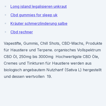
Long island legalisieren unkraut
Cbd gummies for sleep uk
Kräuter schmerzlinderung salbe
Cbd rechner
Vapestifte, Gummis, Chill Shots, CBD-Wachs, Produkte
für Haustiere und Terpene. organisches Vollspektrum
CBD Öl, 250mg bis 3000mg Hochwertigste CBD Öle,
Cremes und Tinkturen für Haustiere werden aus
biologisch angebautem Nutzhanf (Sativa L) hergestellt
und dessen wertvollen 19.