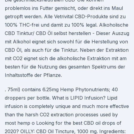
problemlos ins Futter gemischt, oder direkt ins Maul
getropft werden. Alle Vetrivital CBD-Produkte sind zu
100% THC-frei und damit zu 100% legal. Alkoholische
CBD Tinktur/ CBD Öl selbst herstellen - Dieser Auszug
mit Alkohol eignet sich sowohl für die Herstellung von
CBD Öl, als auch für die Tinktur. Neben der Extraktion
mit CO2 eignet sich die alkoholische Extraktion mit am
besten für die Nutzung des gesamten Spektrums der
Inhaltsstoffe der Pflanze.
. 75ml) contains 6.25mg Hemp Phytonutrients; 40
droppers per bottle. What is LIPID Infusion? Lipid
infusion is completely unique and much more effective
than the harsh CO2 extraction processes used by
most hemp o Looking for the best CBD oil drops of
2020? OILLY: CBD Oil Tincture, 1000 mg. Ingredients: